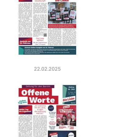
22.02.2025