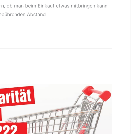
rn, ob man beim Einkauf etwas mitbringen kann,
gebührenden Abstand