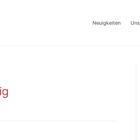
Neuigkeiten
Uns
ig