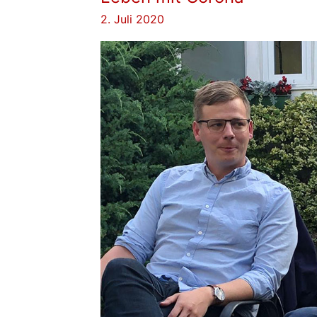
2. Juli 2020