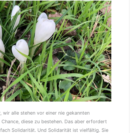
, wir alle stehen vor einer nie gekannten
 Chance, diese zu bestehen. Das aber erfordert
ch Solidarität. Und Solidarität ist vielfältig. Sie