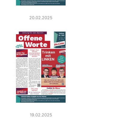
20.02.2025
19.02.2025