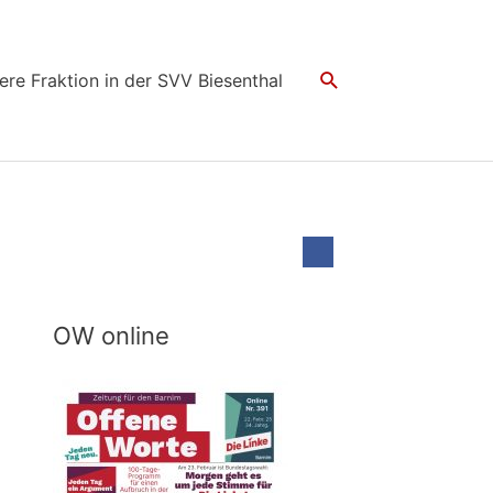
Suchen
ere Fraktion in der SVV Biesenthal
OW online