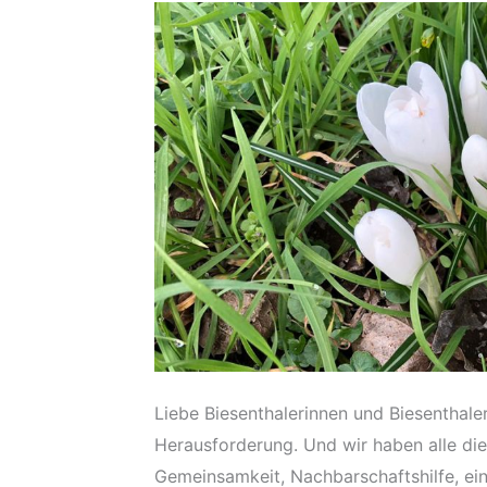
Liebe Biesenthalerinnen und Biesenthaler
Herausforderung. Und wir haben alle die
Gemeinsamkeit, Nachbarschaftshilfe, einfa