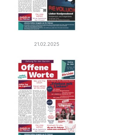
21.02.2025