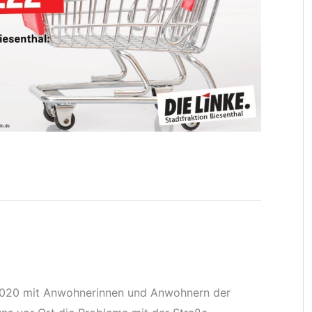
.2020 mit Anwohnerinnen und Anwohnern der