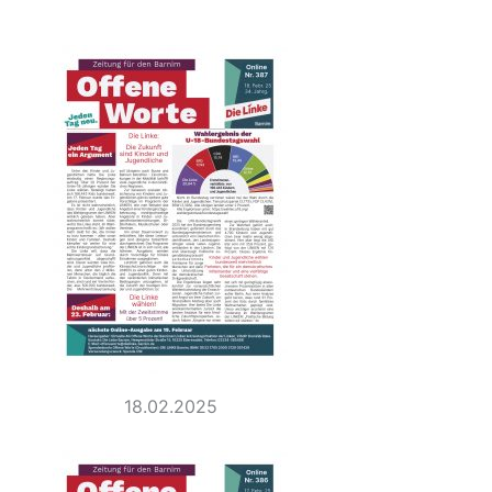
18.02.2025